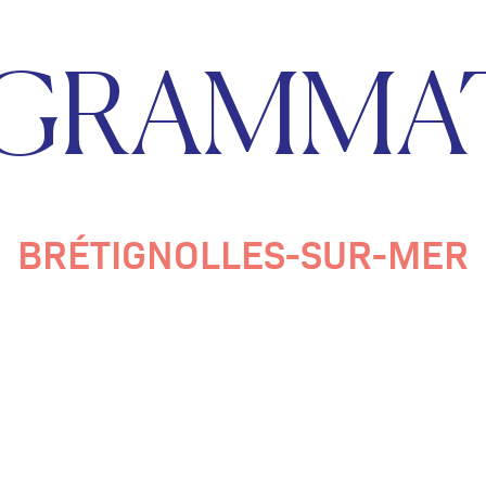
GRAMMA
BRÉTIGNOLLES-SUR-MER