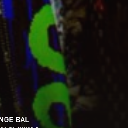
NGE BAL