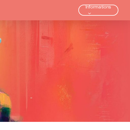
Informations