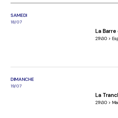
SAMEDI
18/07
La Barre
21h30 > Esp
DIMANCHE
19/07
La Tranc
21h30 > Ma