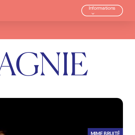
Informations
AGNIE
MIME BRUITÉ