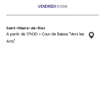
VENDREDI
07/08
Saint-Hilaire-de-Riez
A partir de 17h00 > Cour de Baisse "Vers les
Arts"