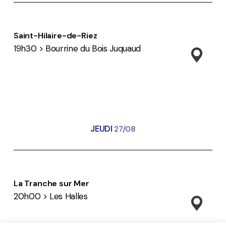
Saint-Hilaire-de-Riez
19h30 > Bourrine du Bois Juquaud
JEUDI
27/08
La Tranche sur Mer
20h00 > Les Halles