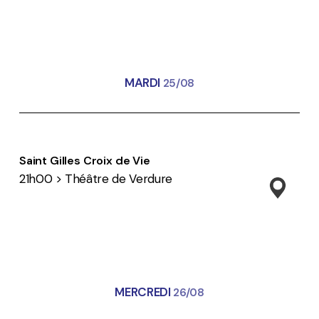
MARDI
25/08
Saint Gilles Croix de Vie
21h00 > Théâtre de Verdure
MERCREDI
26/08