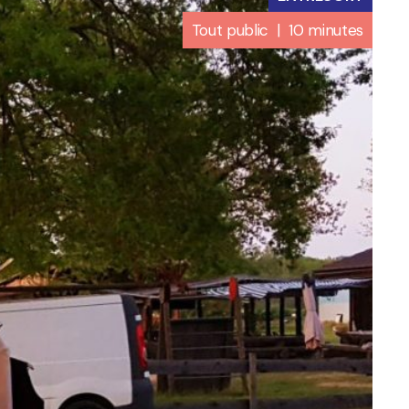
Tout public | 10 minutes