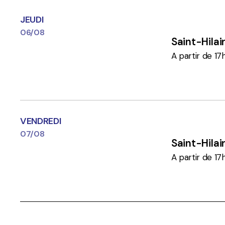
JEUDI
06/08
Saint-Hila
A partir de 17
VENDREDI
07/08
Saint-Hila
A partir de 17