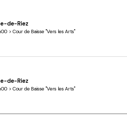
ire-de-Riez
h00 > Cour de Baisse "Vers les Arts"
ire-de-Riez
h00 > Cour de Baisse "Vers les Arts"