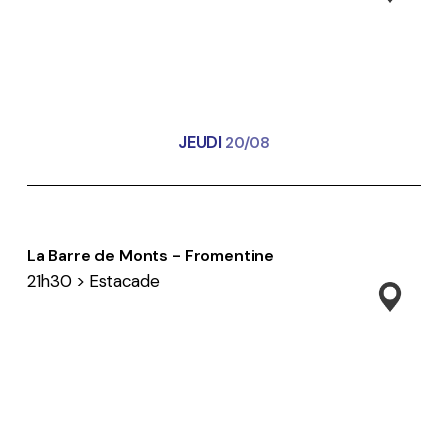
JEUDI
20/08
La Barre de Monts - Fromentine
21h30 > Estacade