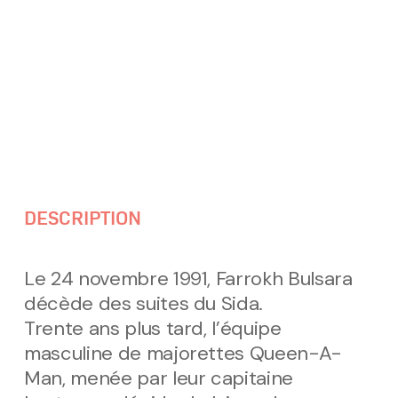
DESCRIPTION
Le 24 novembre 1991, Farrokh Bulsara
décède des suites du Sida.
Trente ans plus tard, l’équipe
masculine de majorettes Queen-A-
Man, menée par leur capitaine