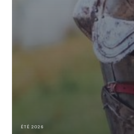
ÉTÉ 2026